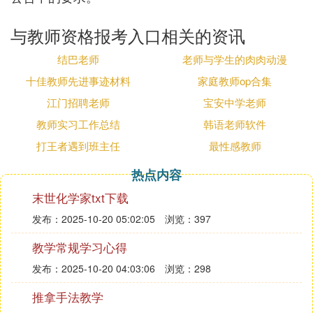
与教师资格报考入口相关的资讯
结巴老师
老师与学生的肉肉动漫
十佳教师先进事迹材料
家庭教师op合集
江门招聘老师
宝安中学老师
教师实习工作总结
韩语老师软件
打王者遇到班主任
最性感教师
热点内容
末世化学家txt下载
发布：2025-10-20 05:02:05
浏览：397
教学常规学习心得
发布：2025-10-20 04:03:06
浏览：298
推拿手法教学