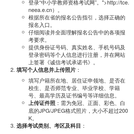
登录“中小学教师资格考试网”。">http://tce.
neea.e.cn）。
根据所在省的报名公告指引，选择正确的
报名入口。
仔细阅读并全面理解报名公告中的各项报
考要求。
提供身份证号码、真实姓名、手机号码及
登录密码等个人信息进行注册，并在网站
上签署《诚信考试承诺书》。
：
填写个人信息并上传照片
填写户籍所在地、居住证申领地、是否在
校生、是否师范专业、毕业学校、学籍
号、最高学历及证书编号等详细信息。
：需为免冠、正面、彩色、白
上传证件照
底的JPG/JPEG格式照片，大小不超过200
K。
：
选择考试类别、考区及科目