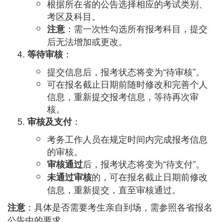
根据所在省的公告选择相应的考试类别、
考区及科目。
：需一次性勾选所有报考科目，提交
注意
后无法增加或更改。
：
等待审核
提交信息后，报考状态将变为“待审核”。
可在报名截止日期前随时修改和完善个人
信息，重新提交报考信息，等待再次审
核。
：
审核及支付
考务工作人员在规定时间内完成报考信息
的审核。
后，报考状态将变为“待支付”。
审核通过
的，可在报名截止日期前修改
未通过审核
信息，重新提交，直至审核通过。
：具体是否需要考生亲自到场，需参照各省报名
注意
公告中的要求。