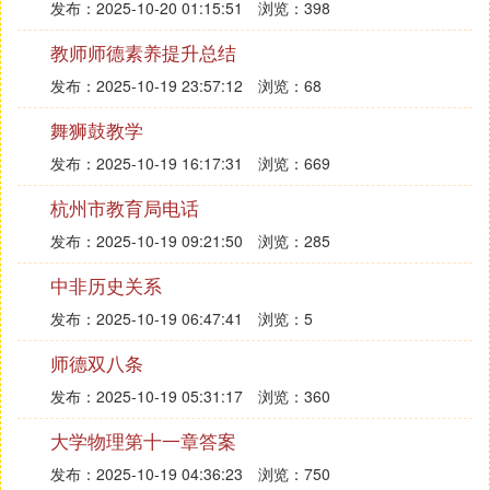
发布：2025-10-20 01:15:51
浏览：398
教师师德素养提升总结
发布：2025-10-19 23:57:12
浏览：68
舞狮鼓教学
发布：2025-10-19 16:17:31
浏览：669
杭州市教育局电话
发布：2025-10-19 09:21:50
浏览：285
中非历史关系
发布：2025-10-19 06:47:41
浏览：5
师德双八条
发布：2025-10-19 05:31:17
浏览：360
大学物理第十一章答案
发布：2025-10-19 04:36:23
浏览：750