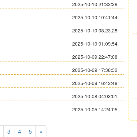
2025-10-10 21:33:38
2025-10-10 10:41:44
2025-10-10 08:23:28
2025-10-10 01:09:54
2025-10-09 22:47:08
2025-10-09 17:38:32
2025-10-09 16:42:48
2025-10-08 04:03:01
2025-10-05 14:24:05
3
4
5
»