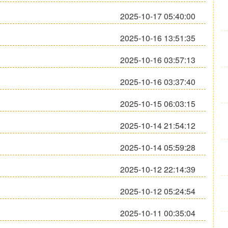
2025-10-17 05:40:00
2025-10-16 13:51:35
2025-10-16 03:57:13
2025-10-16 03:37:40
2025-10-15 06:03:15
2025-10-14 21:54:12
2025-10-14 05:59:28
2025-10-12 22:14:39
2025-10-12 05:24:54
2025-10-11 00:35:04