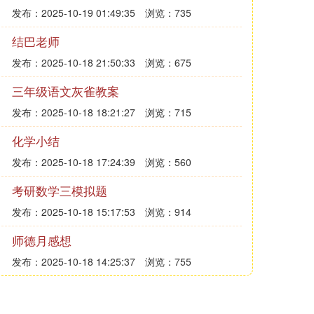
发布：2025-10-19 01:49:35
浏览：735
结巴老师
发布：2025-10-18 21:50:33
浏览：675
三年级语文灰雀教案
发布：2025-10-18 18:21:27
浏览：715
化学小结
发布：2025-10-18 17:24:39
浏览：560
考研数学三模拟题
发布：2025-10-18 15:17:53
浏览：914
师德月感想
发布：2025-10-18 14:25:37
浏览：755