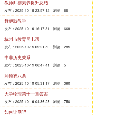
教师师德素养提升总结
发布：2025-10-19 23:57:12
浏览：68
舞狮鼓教学
发布：2025-10-19 16:17:31
浏览：669
杭州市教育局电话
发布：2025-10-19 09:21:50
浏览：285
中非历史关系
发布：2025-10-19 06:47:41
浏览：5
师德双八条
发布：2025-10-19 05:31:17
浏览：360
大学物理第十一章答案
发布：2025-10-19 04:36:23
浏览：750
如何让网吧