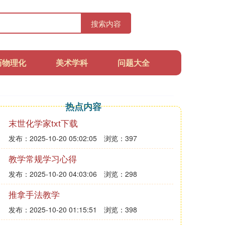
搜索内容
历物理化
美术学科
问题大全
热点内容
末世化学家txt下载
发布：2025-10-20 05:02:05
浏览：397
教学常规学习心得
发布：2025-10-20 04:03:06
浏览：298
推拿手法教学
发布：2025-10-20 01:15:51
浏览：398