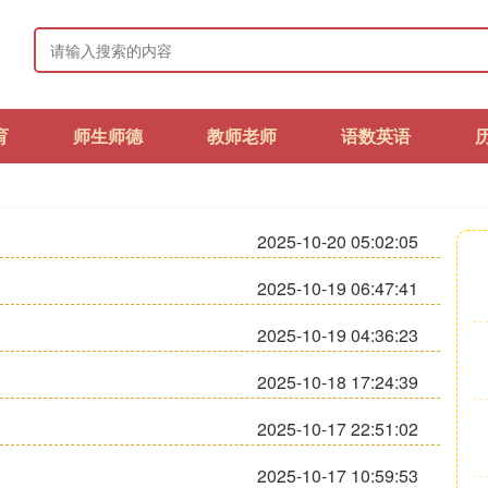
育
师生师德
教师老师
语数英语
2025-10-20 05:02:05
2025-10-19 06:47:41
2025-10-19 04:36:23
2025-10-18 17:24:39
2025-10-17 22:51:02
2025-10-17 10:59:53