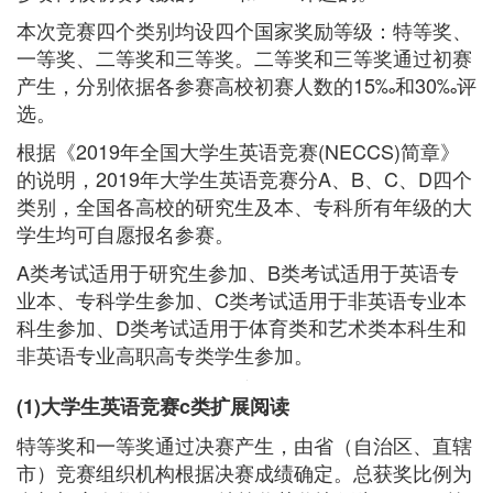
本次竞赛四个类别均设四个国家奖励等级：特等奖、
一等奖、二等奖和三等奖。二等奖和三等奖通过初赛
产生，分别依据各参赛高校初赛人数的15‰和30‰评
选。
根据《2019年全国大学生英语竞赛(NECCS)简章》
的说明，2019年大学生英语竞赛分A、B、C、D四个
类别，全国各高校的研究生及本、专科所有年级的大
学生均可自愿报名参赛。
A类考试适用于研究生参加、B类考试适用于英语专
业本、专科学生参加、C类考试适用于非英语专业本
科生参加、D类考试适用于体育类和艺术类本科生和
非英语专业高职高专类学生参加。
(1)大学生英语竞赛c类扩展阅读
特等奖和一等奖通过决赛产生，由省（自治区、直辖
市）竞赛组织机构根据决赛成绩确定。总获奖比例为