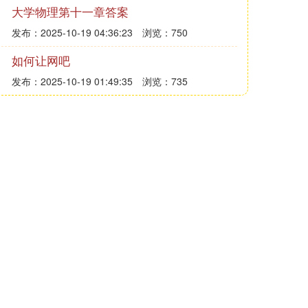
大学物理第十一章答案
发布：2025-10-19 04:36:23
浏览：750
如何让网吧
发布：2025-10-19 01:49:35
浏览：735