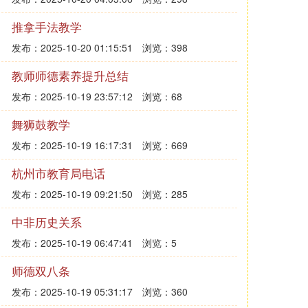
推拿手法教学
发布：2025-10-20 01:15:51
浏览：398
教师师德素养提升总结
发布：2025-10-19 23:57:12
浏览：68
舞狮鼓教学
发布：2025-10-19 16:17:31
浏览：669
杭州市教育局电话
发布：2025-10-19 09:21:50
浏览：285
中非历史关系
发布：2025-10-19 06:47:41
浏览：5
师德双八条
发布：2025-10-19 05:31:17
浏览：360