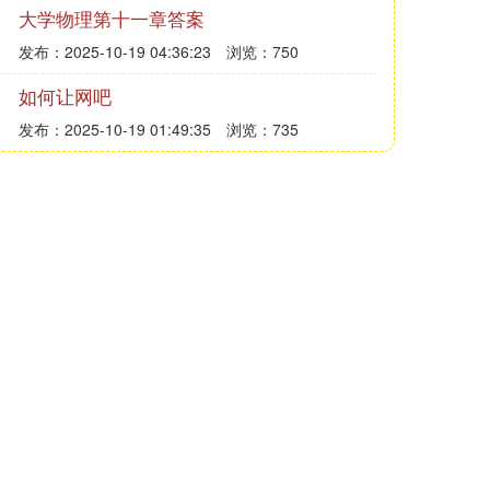
大学物理第十一章答案
发布：2025-10-19 04:36:23
浏览：750
如何让网吧
发布：2025-10-19 01:49:35
浏览：735