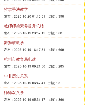
推拿手法教学
发布：2025-10-20 01:15:51
浏览：398
教师师德素养提升总结
发布：2025-10-19 23:57:12
浏览：68
舞狮鼓教学
发布：2025-10-19 16:17:31
浏览：669
杭州市教育局电话
发布：2025-10-19 09:21:50
浏览：285
中非历史关系
发布：2025-10-19 06:47:41
浏览：5
师德双八条
发布：2025-10-19 05:31:17
浏览：360