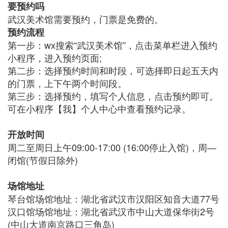
要预约吗
武汉美术馆需要预约，门票是免费的。
预约流程
第一步：wx搜索“武汉美术馆”，点击菜单栏进入预约
小程序，进入预约页面;
第二步：选择预约时间和时段，可选择即日起五天内
的门票，上下午两个时间段。
第三步：选择预约，填写个人信息，点击预约即可。
可在小程序【我】个人中心中查看预约记录。
开放时间
周二至周日上午09:00-17:00 (16:00停止入馆)，周—
闭馆(节假日除外)
场馆地址
琴台馆场馆地址：湖北省武汉市汉阳区知音大道77号
汉口馆场馆地址：湖北省武汉市中山大道保华街2号
(中山大道南京路口三角岛)