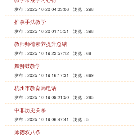
发布：2025-10-20 04:03:06
浏览：298
推拿手法教学
发布：2025-10-20 01:15:51
浏览：398
教师师德素养提升总结
发布：2025-10-19 23:57:12
浏览：68
舞狮鼓教学
发布：2025-10-19 16:17:31
浏览：669
杭州市教育局电话
发布：2025-10-19 09:21:50
浏览：285
中非历史关系
发布：2025-10-19 06:47:41
浏览：5
师德双八条