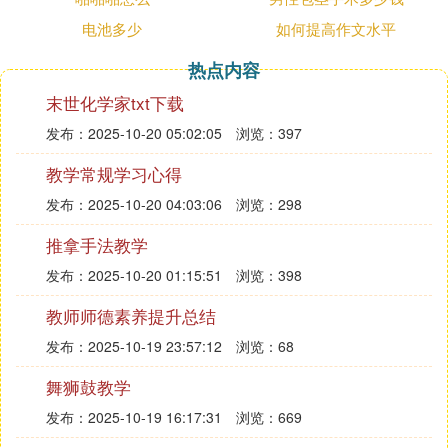
电池多少
如何提高作文水平
热点内容
末世化学家txt下载
发布：2025-10-20 05:02:05
浏览：397
教学常规学习心得
发布：2025-10-20 04:03:06
浏览：298
推拿手法教学
发布：2025-10-20 01:15:51
浏览：398
教师师德素养提升总结
发布：2025-10-19 23:57:12
浏览：68
舞狮鼓教学
发布：2025-10-19 16:17:31
浏览：669