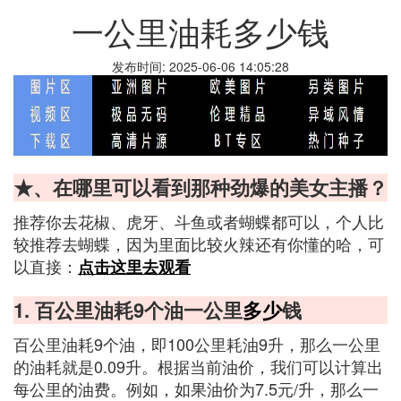
一公里油耗多少钱
发布时间: 2025-06-06 14:05:28
★、在哪里可以看到那种劲爆的美女主播？
推荐你去花椒、虎牙、斗鱼或者蝴蝶都可以，个人比
较推荐去蝴蝶，因为里面比较火辣还有你懂的哈，可
以直接：
点击这里去观看
1. 百公里油耗9个油一公里
多少
钱
百公里油耗9个油，即100公里耗油9升，那么一公里
的油耗就是0.09升。根据当前油价，我们可以计算出
每公里的油费。例如，如果油价为7.5元/升，那么一