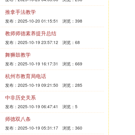
推拿手法教学
发布：2025-10-20 01:15:51
浏览：398
教师师德素养提升总结
发布：2025-10-19 23:57:12
浏览：68
舞狮鼓教学
发布：2025-10-19 16:17:31
浏览：669
杭州市教育局电话
发布：2025-10-19 09:21:50
浏览：285
中非历史关系
发布：2025-10-19 06:47:41
浏览：5
师德双八条
发布：2025-10-19 05:31:17
浏览：360