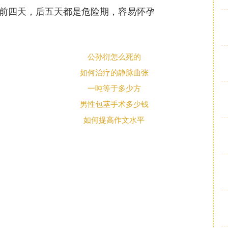
的前四天，后五天都是危险期，容易怀孕
公孙衍怎么死的
如何治疗的静脉曲张
一吨等于多少方
男性包茎手术多少钱
如何提高作文水平