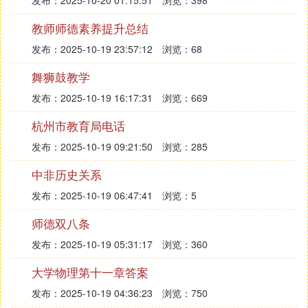
发布：2025-10-20 01:15:51
浏览：398
教师师德素养提升总结
发布：2025-10-19 23:57:12
浏览：68
舞狮鼓教学
发布：2025-10-19 16:17:31
浏览：669
杭州市教育局电话
发布：2025-10-19 09:21:50
浏览：285
中非历史关系
发布：2025-10-19 06:47:41
浏览：5
师德双八条
发布：2025-10-19 05:31:17
浏览：360
大学物理第十一章答案
发布：2025-10-19 04:36:23
浏览：750