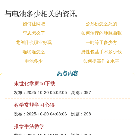
与电池多少相关的资讯
如何让网吧
公孙衍怎么死的
李志怎么了
如何治疗的静脉曲张
龙剑什么职业好玩
一吨等于多少方
啪啪啪怎么
男性包茎手术多少钱
电池多少
如何提高作文水平
热点内容
末世化学家txt下载
发布：2025-10-20 05:02:05
浏览：397
教学常规学习心得
发布：2025-10-20 04:03:06
浏览：298
推拿手法教学