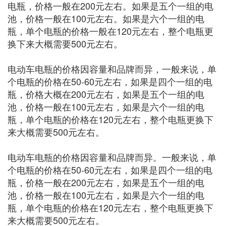
电瓶，价格一般在200元左右。如果是五个一组的电
池，价格一般在100元左右。如果是六个一组的电
瓶，单个电瓶的价格一般在120元左右，整个电瓶更
换下来大概需要500元左右。
电动车电瓶的价格因容量和品牌而异，一般来说，单
个电瓶的价格在50-60元左右，如果是四个一组的电
瓶，价格大概在200元左右，如果是五个一组的电
池，价格一般在100元左右，如果是六个一组的电
瓶，单个电瓶的价格在120元左右，整个电瓶更换下
来大概需要500元左右。
电动车电瓶的价格因容量和品牌而异。一般来说，单
个电瓶的价格在50-60元左右，如果是四个一组的电
瓶，价格一般在200元左右，如果是五个一组的电
池，价格一般在100元左右，如果是六个一组的电
瓶，单个电瓶的价格在120元左右，整个电瓶更换下
来大概需要500元左右。