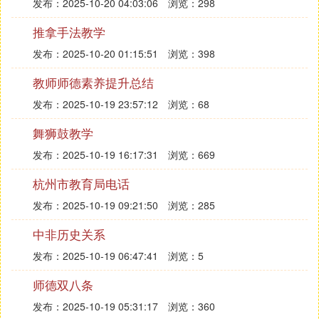
发布：2025-10-20 04:03:06
浏览：298
推拿手法教学
发布：2025-10-20 01:15:51
浏览：398
教师师德素养提升总结
发布：2025-10-19 23:57:12
浏览：68
舞狮鼓教学
发布：2025-10-19 16:17:31
浏览：669
杭州市教育局电话
发布：2025-10-19 09:21:50
浏览：285
中非历史关系
发布：2025-10-19 06:47:41
浏览：5
师德双八条
发布：2025-10-19 05:31:17
浏览：360