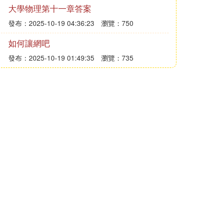
大學物理第十一章答案
發布：2025-10-19 04:36:23
瀏覽：750
如何讓網吧
發布：2025-10-19 01:49:35
瀏覽：735