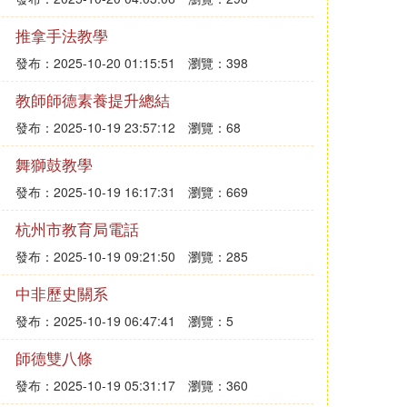
推拿手法教學
發布：2025-10-20 01:15:51
瀏覽：398
教師師德素養提升總結
發布：2025-10-19 23:57:12
瀏覽：68
舞獅鼓教學
發布：2025-10-19 16:17:31
瀏覽：669
杭州市教育局電話
發布：2025-10-19 09:21:50
瀏覽：285
中非歷史關系
發布：2025-10-19 06:47:41
瀏覽：5
師德雙八條
發布：2025-10-19 05:31:17
瀏覽：360