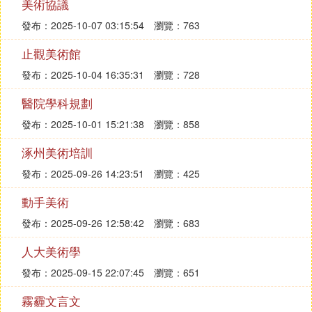
美術協議
發布：2025-10-07 03:15:54
瀏覽：763
止觀美術館
發布：2025-10-04 16:35:31
瀏覽：728
醫院學科規劃
發布：2025-10-01 15:21:38
瀏覽：858
涿州美術培訓
發布：2025-09-26 14:23:51
瀏覽：425
動手美術
發布：2025-09-26 12:58:42
瀏覽：683
人大美術學
發布：2025-09-15 22:07:45
瀏覽：651
霧霾文言文