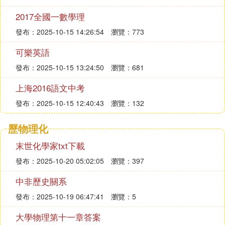
2017全國一數學理
發布：2025-10-15 14:26:54
瀏覽：773
可樂英語
發布：2025-10-15 13:24:50
瀏覽：681
上海2016語文中考
發布：2025-10-15 12:40:43
瀏覽：132
歷物理化
末世化學家txt下載
發布：2025-10-20 05:02:05
瀏覽：397
中非歷史關系
發布：2025-10-19 06:47:41
瀏覽：5
大學物理第十一章答案