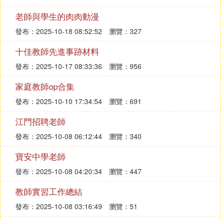
老師與學生的肉肉動漫
發布：2025-10-18 08:52:52
瀏覽：327
十佳教師先進事跡材料
發布：2025-10-17 08:33:36
瀏覽：956
家庭教師op合集
發布：2025-10-10 17:34:54
瀏覽：691
江門招聘老師
發布：2025-10-08 06:12:44
瀏覽：340
寶安中學老師
發布：2025-10-08 04:20:34
瀏覽：447
教師實習工作總結
發布：2025-10-08 03:16:49
瀏覽：51