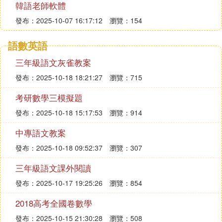
韓語老師軟體
發布：2025-10-07 16:17:12
瀏覽：154
語數英語
三年級語文灰雀教案
發布：2025-10-18 18:21:27
瀏覽：715
考研數學三模擬題
發布：2025-10-18 15:17:53
瀏覽：914
中專語文教案
發布：2025-10-18 09:52:37
瀏覽：307
三年級語文課外閱讀
發布：2025-10-17 19:25:26
瀏覽：854
2018高考全國卷數學
發布：2025-10-15 21:30:28
瀏覽：508