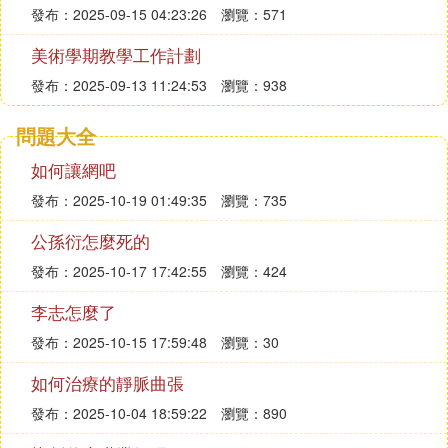
發布：2025-09-15 04:23:26
瀏覽：571
美術學期教學工作計劃
發布：2025-09-13 11:24:53
瀏覽：938
問題大全
如何讓網吧
發布：2025-10-19 01:49:35
瀏覽：735
公孫衍怎麼死的
發布：2025-10-17 17:42:55
瀏覽：424
李志怎麼了
發布：2025-10-15 17:59:48
瀏覽：30
如何治療的靜脈曲張
發布：2025-10-04 18:59:22
瀏覽：890