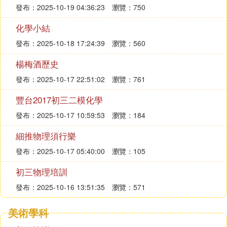
發布：2025-10-19 04:36:23
瀏覽：750
化學小結
發布：2025-10-18 17:24:39
瀏覽：560
楊梅酒歷史
發布：2025-10-17 22:51:02
瀏覽：761
豐台2017初三二模化學
發布：2025-10-17 10:59:53
瀏覽：184
細推物理須行樂
發布：2025-10-17 05:40:00
瀏覽：105
初三物理培訓
發布：2025-10-16 13:51:35
瀏覽：571
美術學科