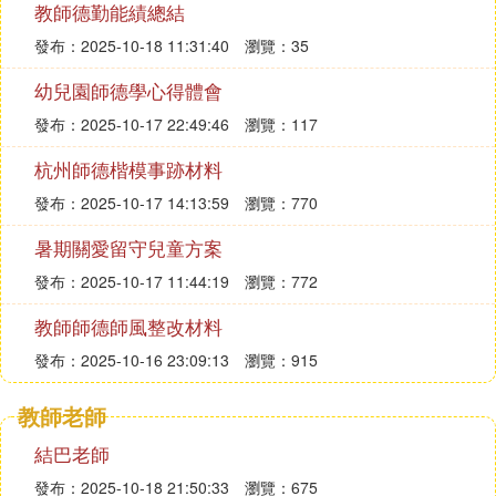
教師德勤能績總結
發布：2025-10-18 11:31:40
瀏覽：35
幼兒園師德學心得體會
發布：2025-10-17 22:49:46
瀏覽：117
杭州師德楷模事跡材料
發布：2025-10-17 14:13:59
瀏覽：770
暑期關愛留守兒童方案
發布：2025-10-17 11:44:19
瀏覽：772
教師師德師風整改材料
發布：2025-10-16 23:09:13
瀏覽：915
教師老師
結巴老師
發布：2025-10-18 21:50:33
瀏覽：675