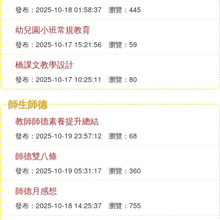
發布：2025-10-18 01:58:37
瀏覽：445
幼兒園小班常規教育
發布：2025-10-17 15:21:56
瀏覽：59
橋課文教學設計
發布：2025-10-17 10:25:11
瀏覽：80
師生師德
教師師德素養提升總結
發布：2025-10-19 23:57:12
瀏覽：68
師德雙八條
發布：2025-10-19 05:31:17
瀏覽：360
師德月感想
發布：2025-10-18 14:25:37
瀏覽：755