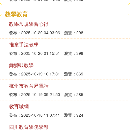
教學教育
教學常規學習心得
發布：2025-10-20 04:03:06
瀏覽：298
推拿手法教學
發布：2025-10-20 01:15:51
瀏覽：398
舞獅鼓教學
發布：2025-10-19 16:17:31
瀏覽：669
杭州市教育局電話
發布：2025-10-19 09:21:50
瀏覽：285
教育城網
發布：2025-10-18 11:07:41
瀏覽：924
四川教育學院學報