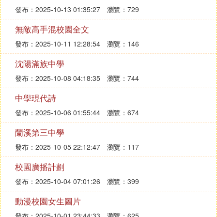
發布：2025-10-13 01:35:27
瀏覽：729
無敵高手混校園全文
發布：2025-10-11 12:28:54
瀏覽：146
沈陽滿族中學
發布：2025-10-08 04:18:35
瀏覽：744
中學現代詩
發布：2025-10-06 01:55:44
瀏覽：674
蘭溪第三中學
發布：2025-10-05 22:12:47
瀏覽：117
校園廣播計劃
發布：2025-10-04 07:01:26
瀏覽：399
動漫校園女生圖片
發布：2025-10-01 23:44:33
瀏覽：625